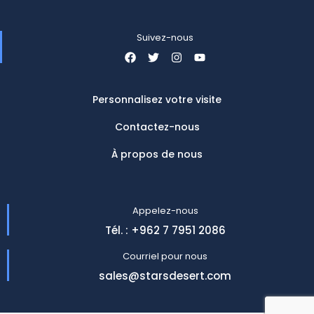
Suivez-nous
Personnalisez votre visite
Contactez-nous
À propos de nous
Appelez-nous
Tél. : +962 7 7951 2086
Courriel pour nous
sales@starsdesert.com