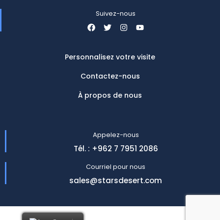
Suivez-nous
Personnalisez votre visite
Contactez-nous
À propos de nous
Appelez-nous
Tél. : +962 7 7951 2086
Courriel pour nous
sales@starsdesert.com