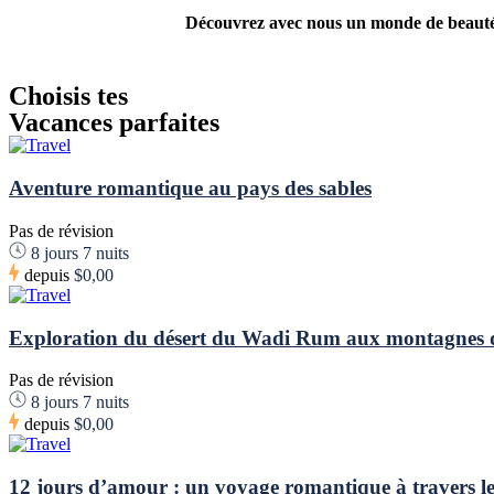
Découvrez avec nous un monde de beauté n
Choisis tes
Vacances parfaites
Aventure romantique au pays des sables
Pas de révision
8 jours 7 nuits
depuis
$0,00
Exploration du désert du Wadi Rum aux montagnes
Pas de révision
8 jours 7 nuits
depuis
$0,00
12 jours d’amour : un voyage romantique à travers les