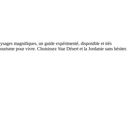
ysages magnifiques, un guide expérimenté, disponible et très
urisme pour vivre. Choisissez Star Désert et la Jordanie sans hésiter.