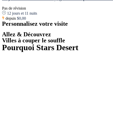
Pas de révision
12 jours et 11 nuits
depuis
$0,00
Personnalisez votre visite
Allez & Découvrez
Villes à couper le souffle
Pourquoi Stars Desert