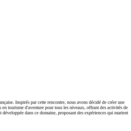
çaise. Inspirés par cette rencontre, nous avons décidé de créer une
en tourisme d'aventure pour tous les niveaux, offrant des activités de
’est développée dans ce domaine, proposant des expériences qui marient