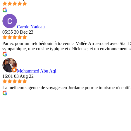
Carole Nadeau
05:35 30 Dec 23
Partez pour un trek bédouin à travers la Vallée Arc-en-ciel avec Sta
sympathique, une cuisine typique et délicieuse, et un environnement sé
Mohammed Abu Aql
16:01 03 Aug 22
La meilleure agence de voyages en Jordanie pour le tourisme réceptif.