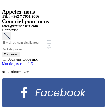
Appelez-nous
Tél. : +962 7 7951 2086
Courriel pour nous
sales@starsdesert.com
Connexion
Souviens-toi de moi
Mot de passe oublié?
ou continuer avec
Facebook