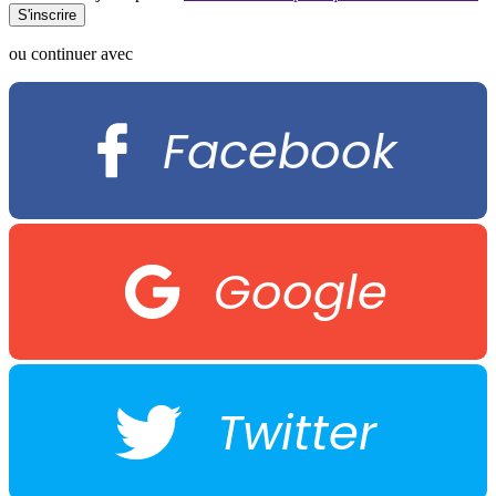
ou continuer avec
Facebook
Google
Twitter