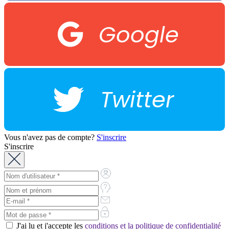
Google
Twitter
Vous n'avez pas de compte?
S'inscrire
S'inscrire
J'ai lu et j'accepte les
conditions et la politique de confidentialité