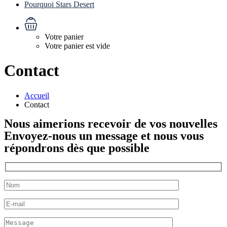
Pourquoi Stars Desert
Votre panier
Votre panier est vide
Contact
Accueil
Contact
Nous aimerions recevoir de vos nouvelles
Envoyez-nous un message et nous vous
répondrons dès que possible