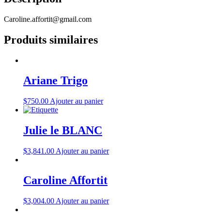
Caroline.affortit@gmail.com
Produits similaires
Ariane Trigo
$
750.00
Ajouter au panier
Julie le BLANC
$
3,841.00
Ajouter au panier
Caroline Affortit
$
3,004.00
Ajouter au panier