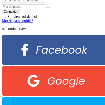
Souviens-toi de moi
Mot de passe oublié?
ou continuer avec
Facebook
Google