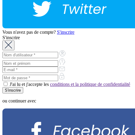
Twitter
Vous n'avez pas de compte?
S'inscrire
S'inscrire
J'ai lu et j'accepte les
conditions et la politique de confidentialité
ou continuer avec
Facebook