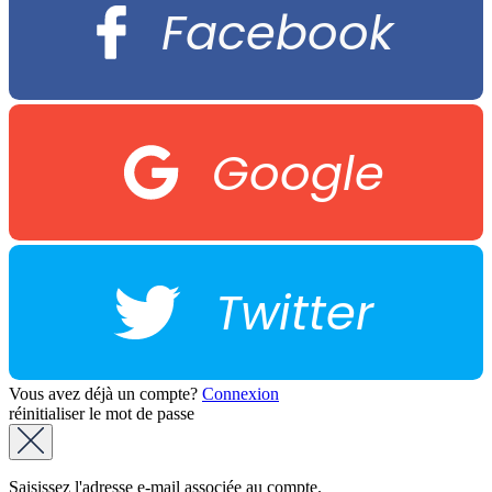
Facebook
Google
Twitter
Vous avez déjà un compte?
Connexion
réinitialiser le mot de passe
Saisissez l'adresse e-mail associée au compte.