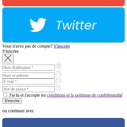
Twitter
Vous n'avez pas de compte?
S'inscrire
S'inscrire
J'ai lu et j'accepte les
conditions et la politique de confidentialité
ou continuer avec