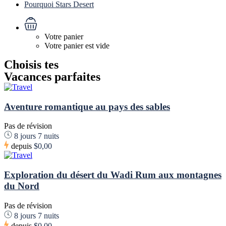
Pourquoi Stars Desert
Votre panier
Votre panier est vide
Choisis tes
Vacances parfaites
Aventure romantique au pays des sables
Pas de révision
8 jours 7 nuits
depuis
$0,00
Exploration du désert du Wadi Rum aux montagnes
du Nord
Pas de révision
8 jours 7 nuits
depuis
$0,00