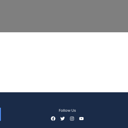
Follow Us