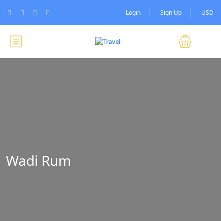
Login
Sign Up
USD
Wadi Rum