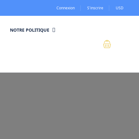
Connexion
S'inscrire
USD
NOTRE POLITIQUE