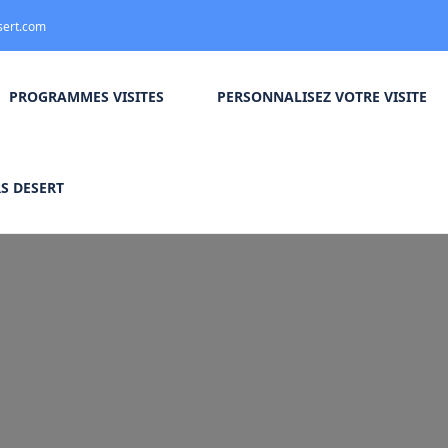
sert.com
PROGRAMMES VISITES
PERSONNALISEZ VOTRE VISITE
S DESERT