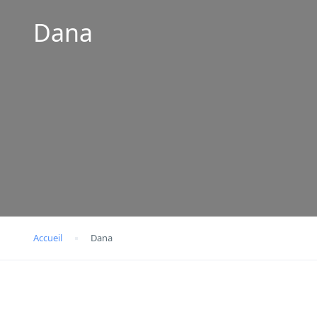
Dana
Accueil
Dana