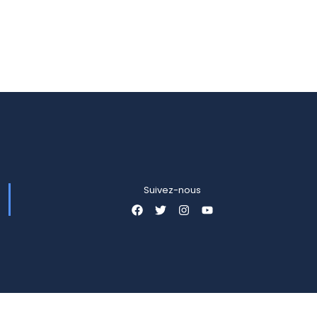
Suivez-nous