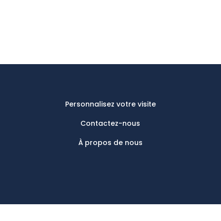
Personnalisez votre visite
Contactez-nous
À propos de nous