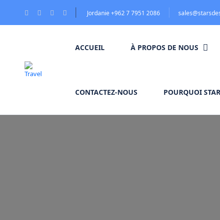
Jordanie +962 7 7951 2086
sales@starsde
ACCUEIL
À PROPOS DE NOUS
CONTACTEZ-NOUS
POURQUOI STAR