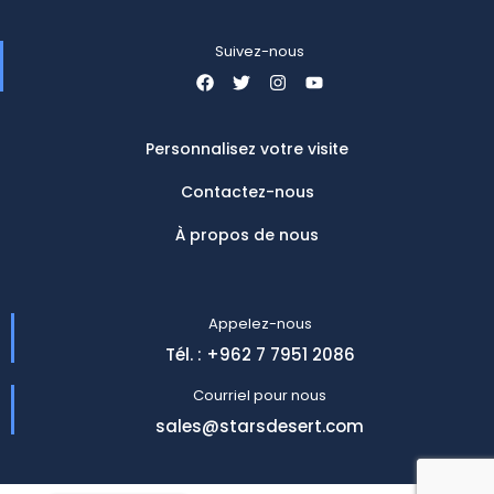
Suivez-nous
Personnalisez votre visite
Contactez-nous
À propos de nous
Appelez-nous
Tél. : +962 7 7951 2086
Courriel pour nous
sales@starsdesert.com