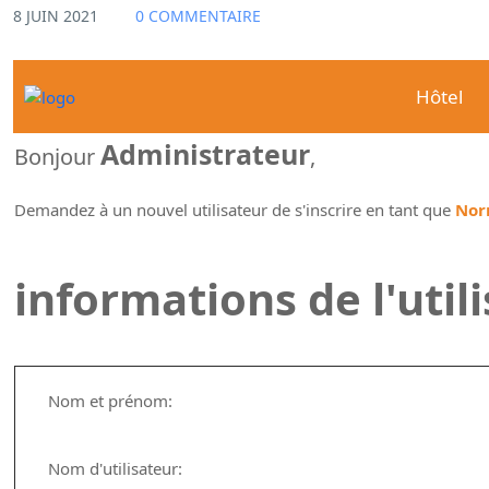
8 JUIN 2021
0 COMMENTAIRE
Hôtel
Administrateur
Bonjour
,
Demandez à un nouvel utilisateur de s'inscrire en tant que
Nor
informations de l'util
Nom et prénom:
Nom d'utilisateur: