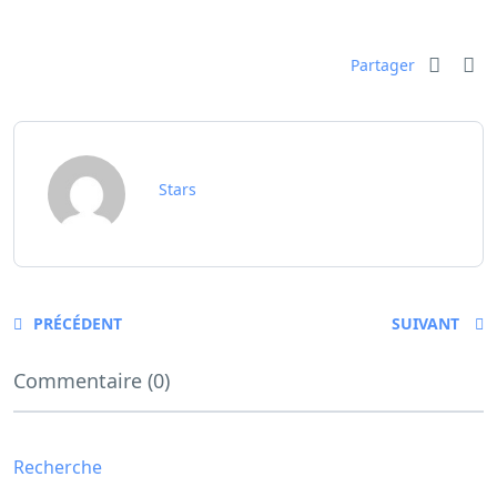
Partager
Stars
PRÉCÉDENT
SUIVANT
Commentaire (0)
Recherche