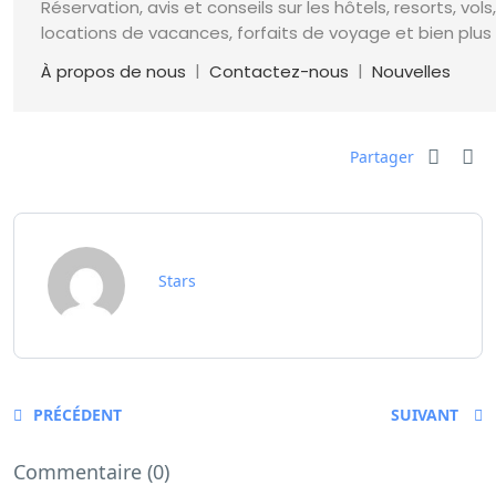
Réservation, avis et conseils sur les hôtels, resorts, vols,
locations de vacances, forfaits de voyage et bien plus
|
|
À propos de nous
Contactez-nous
Nouvelles
Partager
Stars
PRÉCÉDENT
SUIVANT
Commentaire (0)