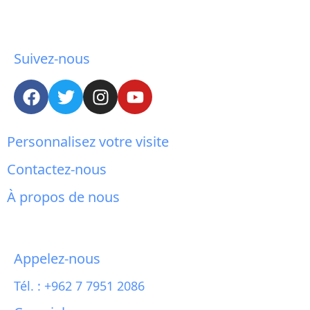
Suivez-nous
Personnalisez votre visite
Contactez-nous
À propos de nous
Appelez-nous
Tél. : +962 7 7951 2086