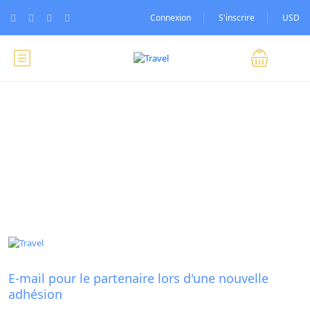
Connexion
S'inscrire
USD
Blog
E-mail pour le partenaire lors d'une nouvelle
adhésion