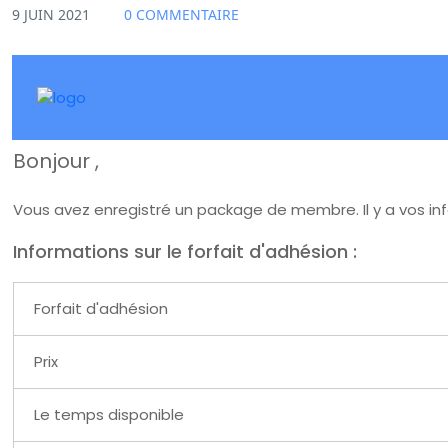
9 JUIN 2021
0 COMMENTAIRE
Bonjour
,
Vous avez enregistré un package de membre. Il y a vos in
Informations sur le forfait d'adhésion :
Forfait d'adhésion
Prix
Le temps disponible