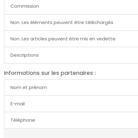
Commission
Non. Les éléments peuvent être téléchargés
Non. Les articles peuvent être mis en vedette
Descriptions
Informations sur les partenaires :
Nom et prénom
E-mail
Téléphone