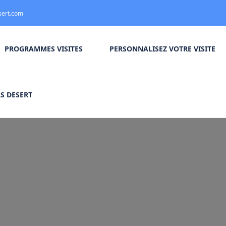
sert.com
PROGRAMMES VISITES
PERSONNALISEZ VOTRE VISITE
S DESERT