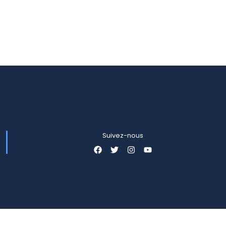
Suivez-nous