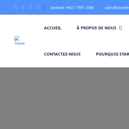
Jordanie +962 7 7951 2086
sales@starsde
ACCUEIL
À PROPOS DE NOUS
CONTACTEZ-NOUS
POURQUOI STAR