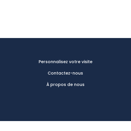
Personnalisez votre visite
Contactez-nous
À propos de nous