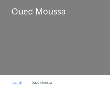
Oued Moussa
Accueil
Oued Moussa