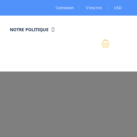
Connexion
S'inscrire
USD
NOTRE POLITIQUE