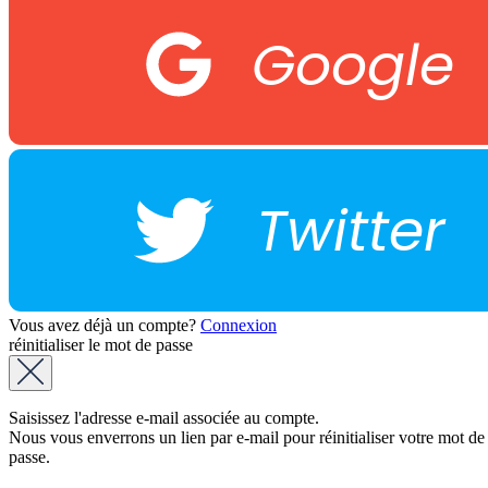
Google
Twitter
Vous avez déjà un compte?
Connexion
réinitialiser le mot de passe
Saisissez l'adresse e-mail associée au compte.
Nous vous enverrons un lien par e-mail pour réinitialiser votre mot de
passe.