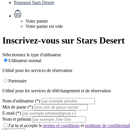
Pourquoi Stars Desert
Votre panier
Votre panier est vide
Inscrivez-vous sur Stars Desert
Sélectionnez le type d'utilisateur
Utilisateur normal
Utilisé pour les services de réservation
Partenaire
Utilisé pour les services de téléchargement et de réservation
Nom d'utilisateur
(*)
Mot de passe
(*)
E-mail
(*)
Nom et prénom
J'ai lu et accepte le
termes et conditions
et
politique de confidential