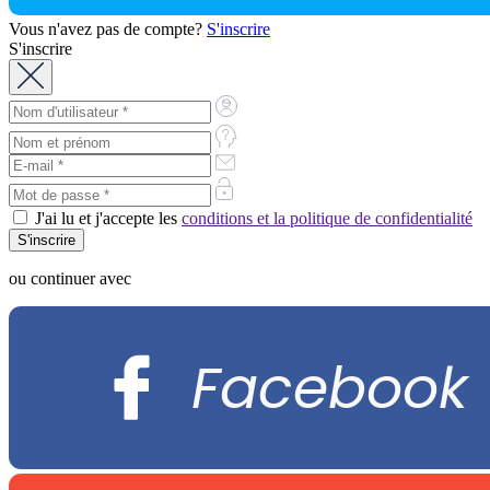
Vous n'avez pas de compte?
S'inscrire
S'inscrire
J'ai lu et j'accepte les
conditions et la politique de confidentialité
ou continuer avec
Facebook