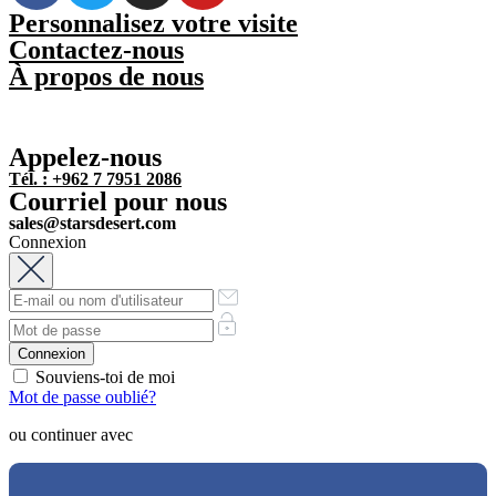
Personnalisez votre visite
Contactez-nous
À propos de nous
Appelez-nous
Tél. : +962 7 7951 2086
Courriel pour nous
sales@starsdesert.com
Connexion
Souviens-toi de moi
Mot de passe oublié?
ou continuer avec