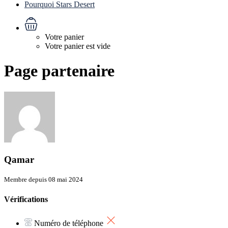
Pourquoi Stars Desert
Votre panier
Votre panier est vide
Page partenaire
Qamar
Membre depuis 08 mai 2024
Vérifications
Numéro de téléphone