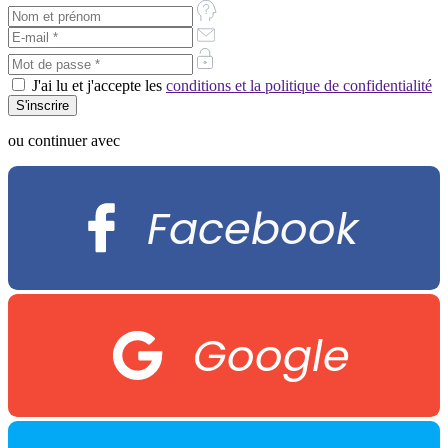
J'ai lu et j'accepte les
conditions et la politique de confidentialité
ou continuer avec
Facebook
Google