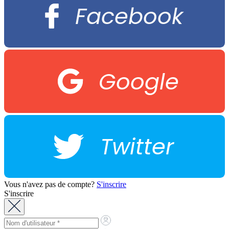
Facebook
Google
Twitter
Vous n'avez pas de compte?
S'inscrire
S'inscrire