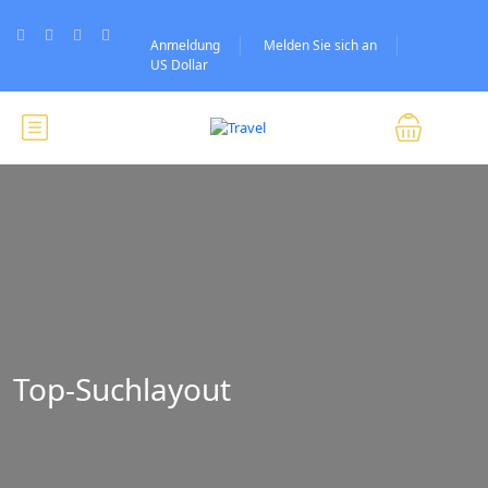
Anmeldung
Melden Sie sich an
US Dollar
Top-Suchlayout