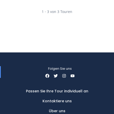
1 - 3 von 3 Touren
Folgen Sie uns
Passen Sie Ihre Tour individuell an
Kontaktiere uns
Über uns