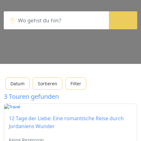
Datum
Sortieren
Filter
3 Touren gefunden
12 Tage der Liebe: Eine romantische Reise durch
Jordaniens Wunder
Keine Rezension