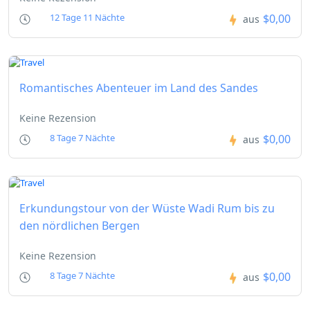
$0,00
12 Tage 11 Nächte
aus
Romantisches Abenteuer im Land des Sandes
Keine Rezension
$0,00
8 Tage 7 Nächte
aus
Erkundungstour von der Wüste Wadi Rum bis zu
den nördlichen Bergen
Keine Rezension
$0,00
8 Tage 7 Nächte
aus