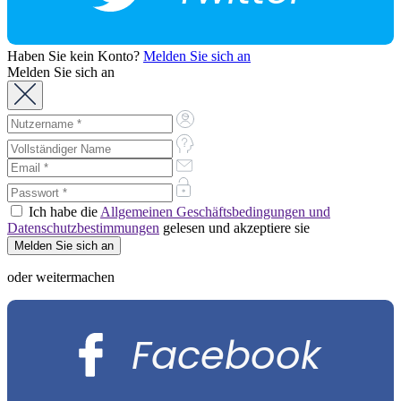
Haben Sie kein Konto?
Melden Sie sich an
Melden Sie sich an
Ich habe die
Allgemeinen Geschäftsbedingungen und
Datenschutzbestimmungen
gelesen und akzeptiere sie
oder weitermachen
Facebook