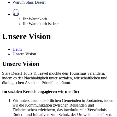
Warum Stars Desert
Ihr Warenkorb
Ihr Warenkorb ist leer
Unsere Vision
Heim
Unsere Vision
Unsere Vision
Stars Desert Tours & Travel möchte den Tourismus verändern,
indem es der Nachhaltigkeit unter sozialen, wirtschaftlichen und
ökologischen Aspekten Priorität einräumt.
Im sozialen Bereich engagieren wir uns für:
Wir unterstützen die örtlichen Gemeinden in Jordanien, indem
wir die Kommunikation zwischen Reisenden und
Einheimischen erleichtern, das interkulturelle Verständnis
fördern und Initiativen zum Schutz der Umwelt unterstützen.