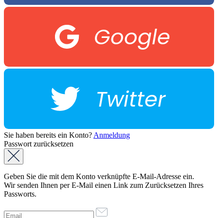
Google
Twitter
Sie haben bereits ein Konto?
Anmeldung
Passwort zurücksetzen
Geben Sie die mit dem Konto verknüpfte E-Mail-Adresse ein.
Wir senden Ihnen per E-Mail einen Link zum Zurücksetzen Ihres
Passworts.