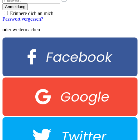
Erinnere dich an mich
Passwort vergessen?
oder weitermachen
Facebook
Google
Twitter