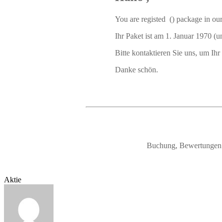
You are registed () package in ou
Ihr Paket ist am 1. Januar 1970 (
Bitte kontaktieren Sie uns, um Ihr 
Danke schön.
Buchung, Bewertungen u
Aktie