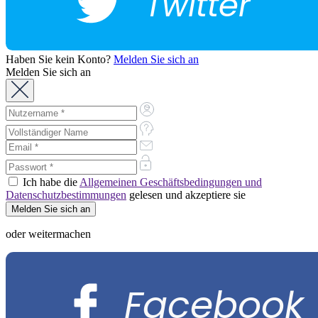
Twitter
Haben Sie kein Konto?
Melden Sie sich an
Melden Sie sich an
Ich habe die
Allgemeinen Geschäftsbedingungen und
Datenschutzbestimmungen
gelesen und akzeptiere sie
oder weitermachen
Facebook