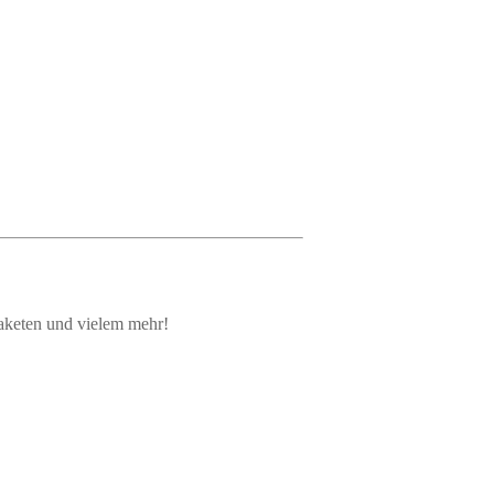
aketen und vielem mehr!