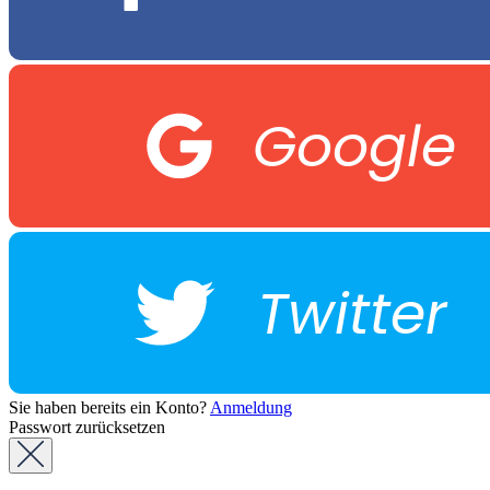
Google
Twitter
Sie haben bereits ein Konto?
Anmeldung
Passwort zurücksetzen