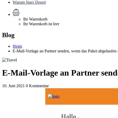
Warum Stars Desert
Ihr Warenkorb
Ihr Warenkorb ist leer
Blog
Heim
E-Mail-Vorlage an Partner senden, wenn das Paket abgelaufen i
E-Mail-Vorlage an Partner send
10. Juni 2021
0 Kommentar
Hallo
,