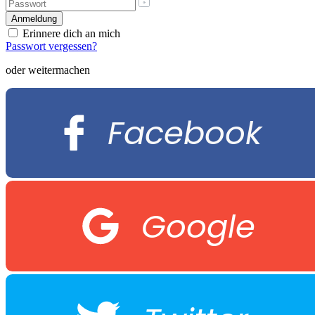
Erinnere dich an mich
Passwort vergessen?
oder weitermachen
Facebook
Google