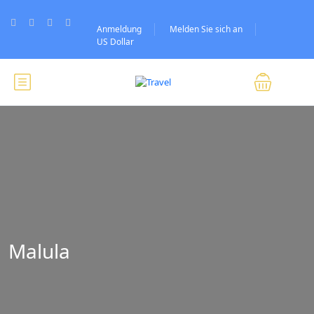
Anmeldung
Melden Sie sich an
US Dollar
Malula