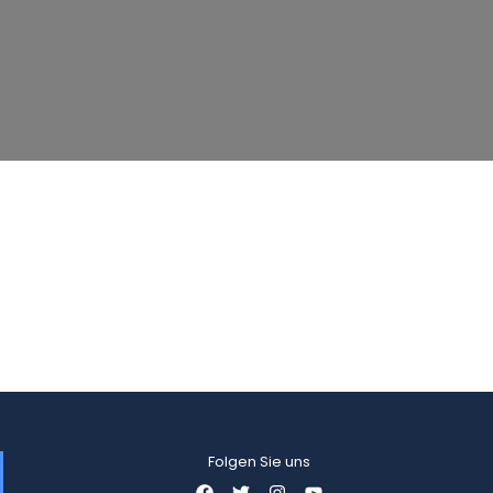
Folgen Sie uns