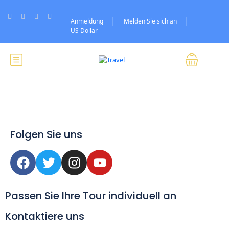
Anmeldung
Melden Sie sich an
US Dollar
Folgen Sie uns
Passen Sie Ihre Tour individuell an
Kontaktiere uns