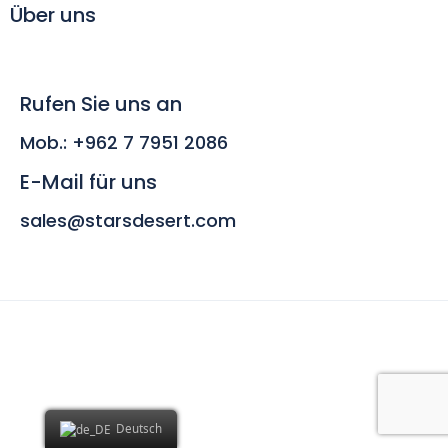
Über uns
Rufen Sie uns an
Mob.: +962 7 7951 2086
E-Mail für uns
sales@starsdesert.com
Deutsch