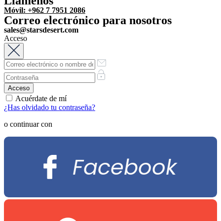
Llámenos
Móvil: +962 7 7951 2086
Correo electrónico para nosotros
sales@starsdesert.com
Acceso
Acuérdate de mí
¿Has olvidado tu contraseña?
o continuar con
Facebook