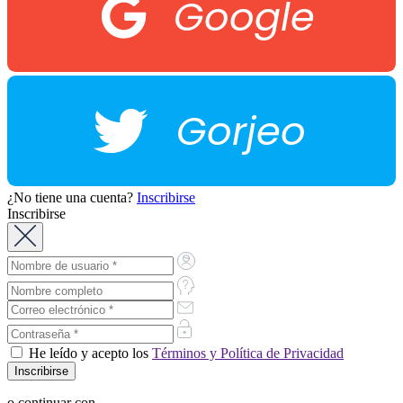
Google
Gorjeo
¿No tiene una cuenta?
Inscribirse
Inscribirse
He leído y acepto los
Términos y Política de Privacidad
o continuar con