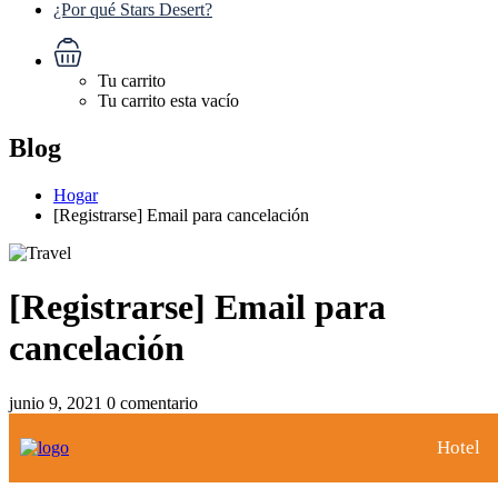
¿Por qué Stars Desert?
Tu carrito
Tu carrito esta vacío
Blog
Hogar
[Registrarse] Email para cancelación
[Registrarse] Email para
cancelación
junio 9, 2021
0 comentario
Hotel