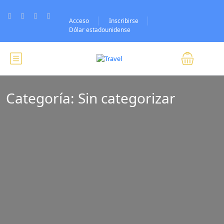
Acceso
Inscribirse
Dólar estadounidense
Categoría:
Sin categorizar