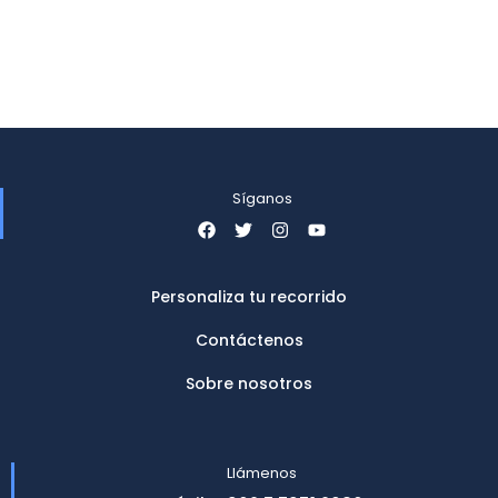
Síganos
Personaliza tu recorrido
Contáctenos
Sobre nosotros
Llámenos