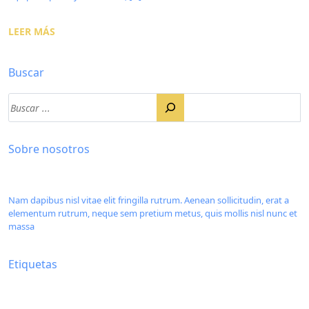
LEER MÁS
Buscar
Sobre nosotros
Nam dapibus nisl vitae elit fringilla rutrum. Aenean sollicitudin, erat a
elementum rutrum, neque sem pretium metus, quis mollis nisl nunc et
massa
Etiquetas